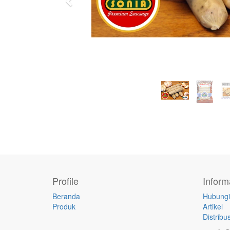
Previous
Profile
Inform
Beranda
Hubungi
Produk
Artikel
Distribus