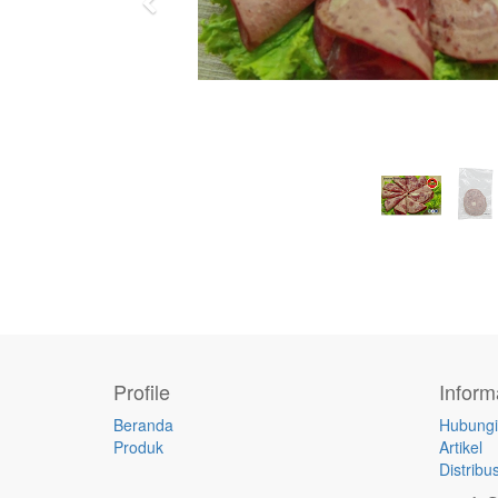
Previous
Profile
Inform
Beranda
Hubungi
Produk
Artikel
Distribus