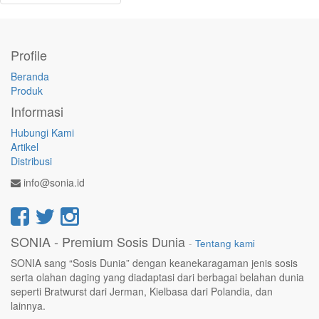
Profile
Beranda
Produk
Informasi
Hubungi Kami
Artikel
Distribusi
info@sonia.id
SONIA - Premium Sosis Dunia
-
Tentang kami
SONIA sang “Sosis Dunia” dengan keanekaragaman jenis sosis
serta olahan daging yang diadaptasi dari berbagai belahan dunia
seperti Bratwurst dari Jerman, Kielbasa dari Polandia, dan
lainnya.