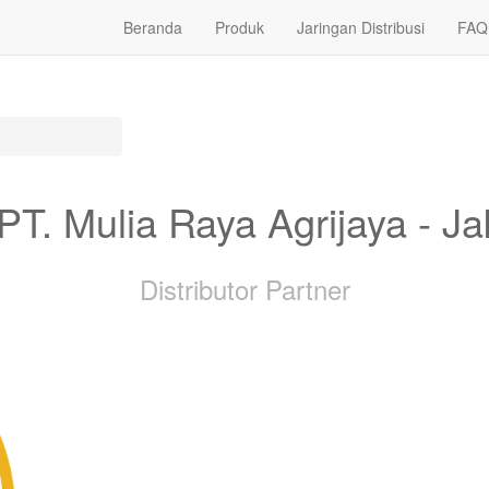
Beranda
Produk
Jaringan Distribusi
FAQ
 PT. Mulia Raya Agrijaya - Ja
Distributor
Partner