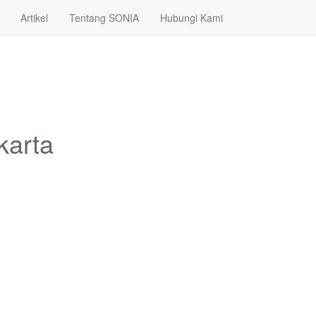
Artikel
Tentang SONIA
Hubungi Kami
karta