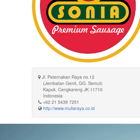
Jl. Peternakan Raya no.12
(Jembatan Genit, GG. Semut)
Kapuk, Cengkareng JK 11710
Indonesia
+62 21 5439 7251
http://www.muliaraya.co.id