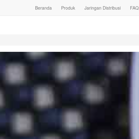
Beranda
Produk
Jaringan Distribusi
FAQ