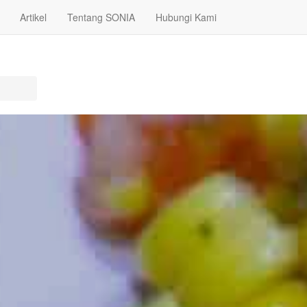
Artikel
Tentang SONIA
Hubungi Kami