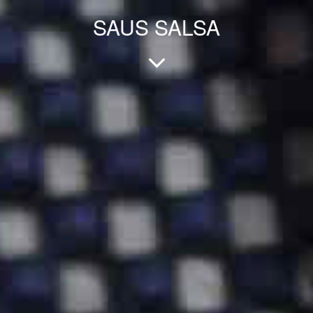
SAUS SALSA