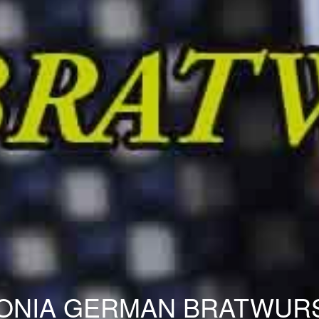
ONIA GERMAN BRATWUR