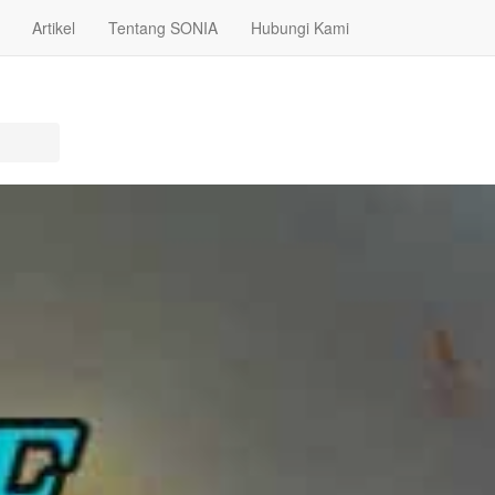
Artikel
Tentang SONIA
Hubungi Kami