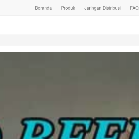
Beranda
Produk
Jaringan Distribusi
FAQ