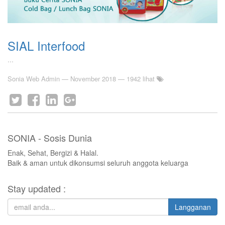
SIAL Interfood
...
Sonia Web Admin
—
November 2018
— 1942 lihat
SONIA - Sosis Dunia
Enak, Sehat, Bergizi & Halal.
Baik & aman untuk dikonsumsi seluruh anggota keluarga
Stay updated :
Langganan