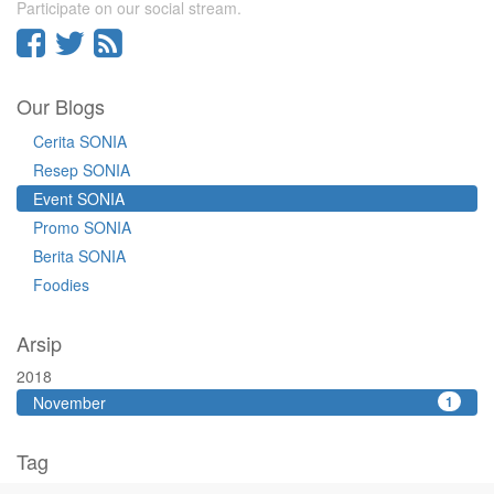
Participate on our social stream.
Our Blogs
Cerita SONIA
Resep SONIA
Event SONIA
Promo SONIA
Berita SONIA
Foodies
Arsip
2018
November
1
Tag