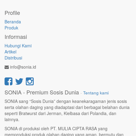
Profile
Beranda
Produk
Informasi
Hubungi Kami
Artikel
Distribusi
info@sonia.id
SONIA - Premium Sosis Dunia
-
Tentang kami
SONIA sang “Sosis Dunia” dengan keanekaragaman jenis sosis
serta olahan daging yang diadaptasi dari berbagai belahan dunia
seperti Bratwurst dari Jerman, Kielbasa dari Polandia, dan
lainnya.
SONIA di produksi oleh PT. MULIA CIPTA RASA yang
memproduksi produk olahan daging yang aman, bermutu dan